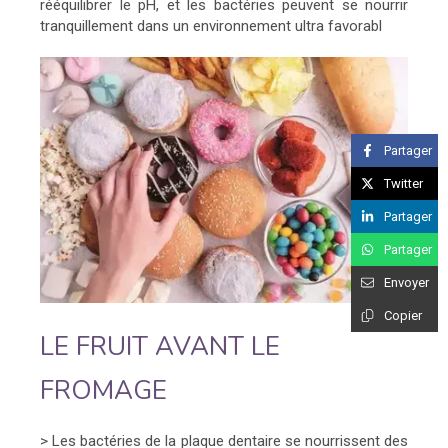
rééquilibrer le pH, et les bactéries peuvent se nourrir
tranquillement dans un environnement ultra favorabl
Partager
Twitter
Partager
Partager
Envoyer
Copier
LE FRUIT AVANT LE
FROMAGE
> Les bactéries de la plaque dentaire se nourrissent des