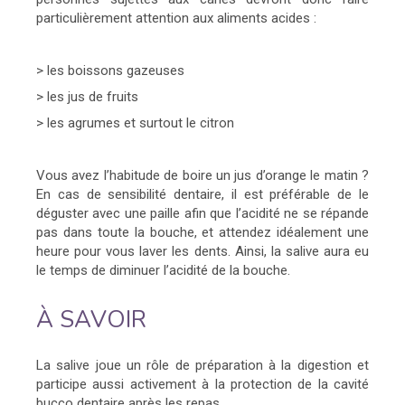
particulièrement attention aux aliments acides :
> les boissons gazeuses
> les jus de fruits
> les agrumes et surtout le citron
Vous avez l’habitude de boire un jus d’orange le matin ?
En cas de sensibilité dentaire, il est préférable de le
déguster avec une paille afin que l’acidité ne se répande
pas dans toute la bouche, et attendez idéalement une
heure pour vous laver les dents. Ainsi, la salive aura eu
le temps de diminuer l’acidité de la bouche.
À SAVOIR
La salive joue un rôle de préparation à la digestion et
participe aussi activement à la protection de la cavité
bucco dentaire après les repas.