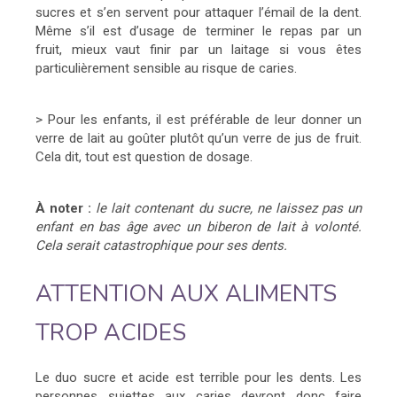
sucres et s’en servent pour attaquer l’émail de la dent.
Même s’il est d’usage de terminer le repas par un
fruit, mieux vaut finir par un laitage si vous êtes
particulièrement sensible au risque de caries.
> Pour les enfants, il est préférable de leur donner un
verre de lait au goûter plutôt qu’un verre de jus de fruit.
Cela dit, tout est question de dosage.
À noter :
le lait contenant du sucre, ne laissez pas un
enfant en bas âge avec un biberon de lait à volonté.
Cela serait catastrophique pour ses dents.
ATTENTION AUX ALIMENTS
TROP ACIDES
Le duo sucre et acide est terrible pour les dents. Les
personnes sujettes aux caries devront donc faire