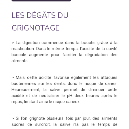
LES DÉGÂTS DU
GRIGNOTAGE
> La digestion commence dans la bouche grâce à la
mastication. Dans le même temps, l’acidité de la cavité
buccale augmente pour faciliter la dégradation des
aliments.
> Mais cette acidité favorise également les attaques
bactériennes sur les dents, donc le risque de caries.
Heureusement, la salive permet de diminuer cette
acidité et de neutraliser le pH deux heures après le
repas, limitant ainsi le risque carieux.
> Si l’on grignote plusieurs fois par jour, des aliments
sucrés de surcroît, la salive n’a pas le temps de