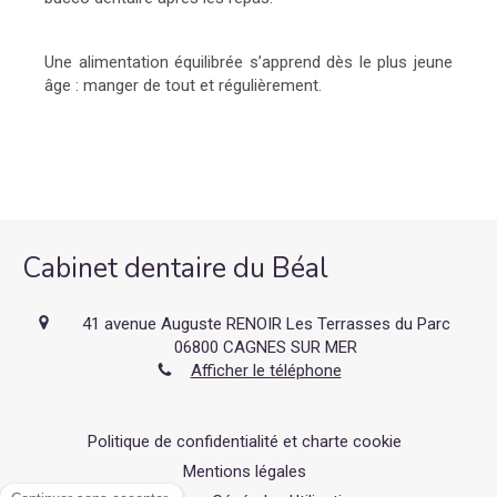
Une alimentation équilibrée s’apprend dès le plus jeune
âge : manger de tout et régulièrement.
Cabinet dentaire du Béal
41 avenue Auguste RENOIR Les Terrasses du Parc
06800
CAGNES SUR MER
Afficher le téléphone
Politique de confidentialité et charte cookie
Mentions légales