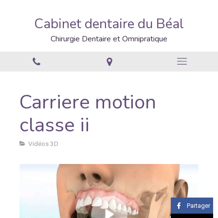
Cabinet dentaire du Béal
Chirurgie Dentaire et Omnipratique
Carriere motion
classe ii
Vidéos 3D
Partager