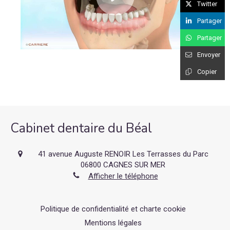
Twitter
Partager
Partager
Envoyer
Copier
Cabinet dentaire du Béal
41 avenue Auguste RENOIR Les Terrasses du Parc
06800
CAGNES SUR MER
Afficher le téléphone
Politique de confidentialité et charte cookie
Mentions légales