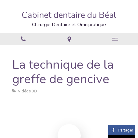
Cabinet dentaire du Béal
Chirurgie Dentaire et Omnipratique
La technique de la
greffe de gencive
Vidéos 3D
Partager