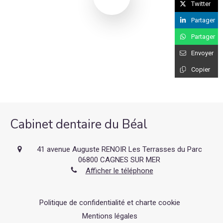
Twitter
Partager
Partager
Envoyer
Copier
Cabinet dentaire du Béal
41 avenue Auguste RENOIR Les Terrasses du Parc
06800
CAGNES SUR MER
Afficher le téléphone
Politique de confidentialité et charte cookie
Mentions légales