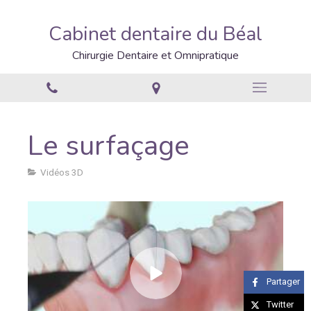
Cabinet dentaire du Béal
Chirurgie Dentaire et Omnipratique
Le surfaçage
Vidéos 3D
Partager
Twitter