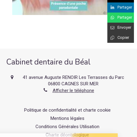
Partager
Partager
Envoyer
Copier
Cabinet dentaire du Béal
41 avenue Auguste RENOIR Les Terrasses du Parc
06800
CAGNES SUR MER
Afficher le téléphone
Politique de confidentialité et charte cookie
Mentions légales
Conditions Générales Utilisation
Charte déontologique