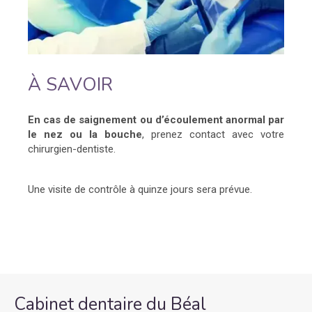
À SAVOIR
En cas de saignement ou d’écoulement anormal par
le nez ou la bouche
, prenez contact avec votre
chirurgien-dentiste.
Une visite de contrôle à quinze jours sera prévue.
Cabinet dentaire du Béal