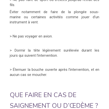
fils.
Éviter notamment de faire de la plongée sous-
marine ou certaines activités comme jouer d’un
instrument à vent.
> Ne pas voyager en avion.
> Dormir la tête légèrement surélevée durant les
jours qui suivent l’intervention.
> Éternuer la bouche ouverte après l’intervention, et en
aucun cas se moucher.
QUE FAIRE EN CAS DE
SAIGNEMENT OU D’ŒDÈME ?