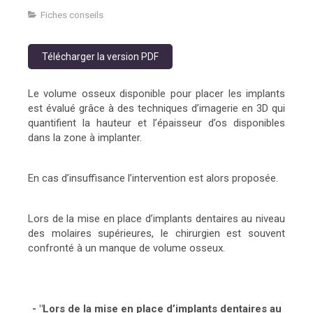
Fiches conseils
Télécharger la version PDF
Le volume osseux disponible pour placer les implants
est évalué grâce à des techniques d’imagerie en 3D qui
quantifient la hauteur et l’épaisseur d’os disponibles
dans la zone à implanter.
En cas d’insuffisance l’intervention est alors proposée.
Lors de la mise en place d’implants dentaires au niveau
des molaires supérieures, le chirurgien est souvent
confronté à un manque de volume osseux.
- "Lors de la mise en place d’implants dentaires au