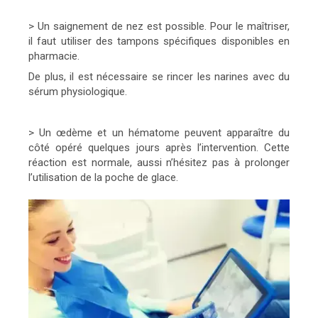
> Un saignement de nez est possible. Pour le maîtriser,
il faut utiliser des tampons spécifiques disponibles en
pharmacie.
De plus, il est nécessaire se rincer les narines avec du
sérum physiologique.
> Un œdème et un hématome peuvent apparaître du
côté opéré quelques jours après l’intervention. Cette
réaction est normale, aussi n’hésitez pas à prolonger
l’utilisation de la poche de glace.