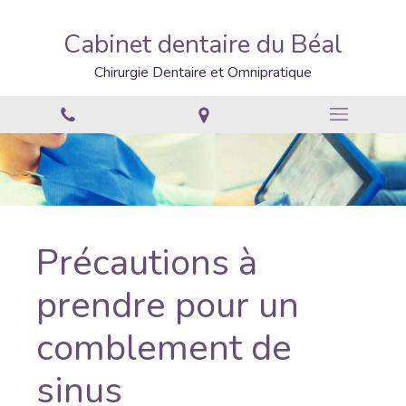
Cabinet dentaire du Béal
Chirurgie Dentaire et Omnipratique
Précautions à
prendre pour un
comblement de
sinus