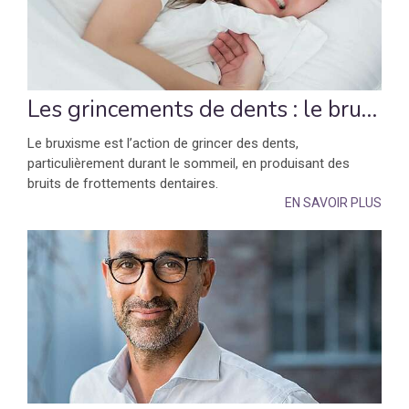
Les grincements de dents : le bruxisme
Le bruxisme est l’action de grincer des dents,
particulièrement durant le sommeil, en produisant des
bruits de frottements dentaires.
EN SAVOIR PLUS