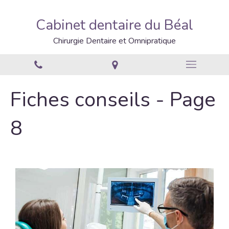
Cabinet dentaire du Béal
Chirurgie Dentaire et Omnipratique
Fiches conseils - Page
8