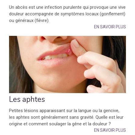
Un abcès est une infection purulente qui provoque une vive
douleur accompagnée de symptômes locaux (gonflement)
ou généraux (fièvre).
EN SAVOIR PLUS
Les aphtes
Petites lésions apparaissant sur la langue ou la gencive,
les aphtes sont généralement sans gravité. Quelle est leur
origine et comment soulager la gêne et la douleur ?
EN SAVOIR PLUS