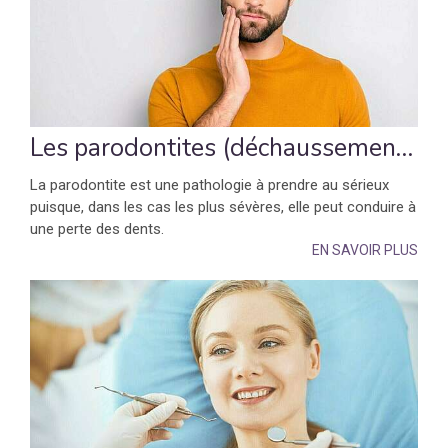
Les parodontites (déchaussement des dents)
La parodontite est une pathologie à prendre au sérieux
puisque, dans les cas les plus sévères, elle peut conduire à
une perte des dents.
EN SAVOIR PLUS