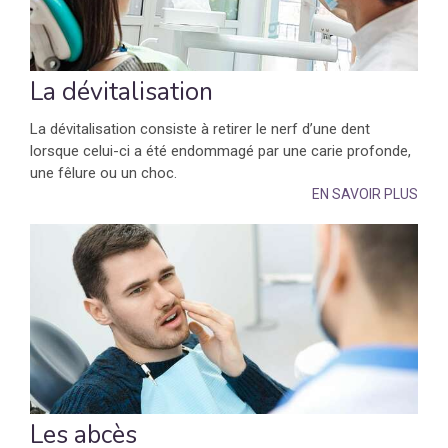
La dévitalisation
La dévitalisation consiste à retirer le nerf d’une dent
lorsque celui-ci a été endommagé par une carie profonde,
une fêlure ou un choc.
EN SAVOIR PLUS
Les abcès