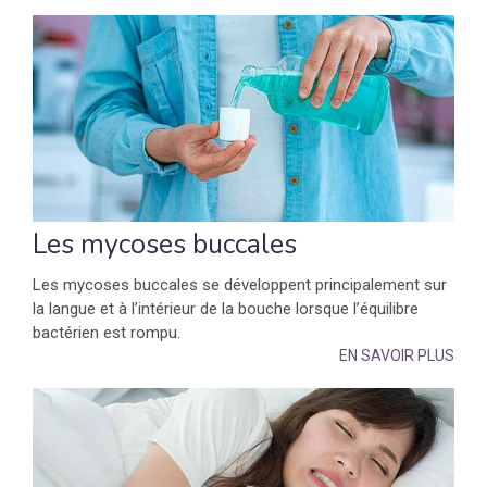
Les mycoses buccales
Les mycoses buccales se développent principalement sur
la langue et à l’intérieur de la bouche lorsque l’équilibre
bactérien est rompu.
EN SAVOIR PLUS