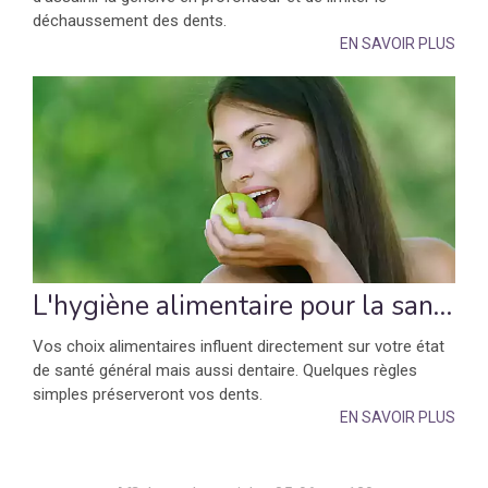
déchaussement des dents.
EN SAVOIR PLUS
L'hygiène alimentaire pour la santé des dents
Vos choix alimentaires influent directement sur votre état
de santé général mais aussi dentaire. Quelques règles
simples préserveront vos dents.
EN SAVOIR PLUS