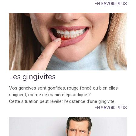
EN SAVOIR PLUS
Les gingivites
Vos gencives sont gonflées, rouge foncé ou bien elles
saignent, même de manière épisodique ?
Cette situation peut révéler l’existence d’une gingivite.
EN SAVOIR PLUS