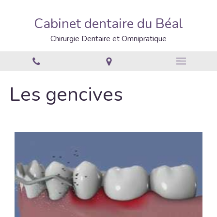
Cabinet dentaire du Béal
Chirurgie Dentaire et Omnipratique
Les gencives