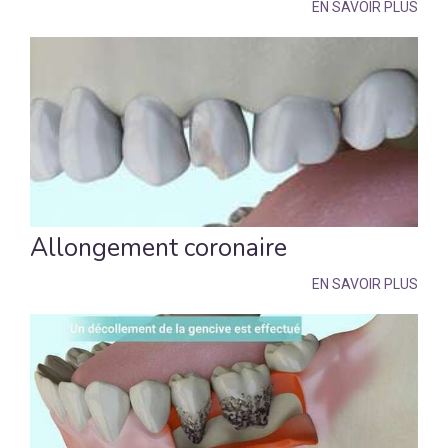
EN SAVOIR PLUS
Allongement coronaire
EN SAVOIR PLUS