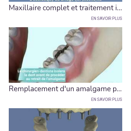
Maxillaire complet et traitement implantaire pour un bridge fixe scellé
EN SAVOIR PLUS
Remplacement d'un amalgame par un inlay
EN SAVOIR PLUS