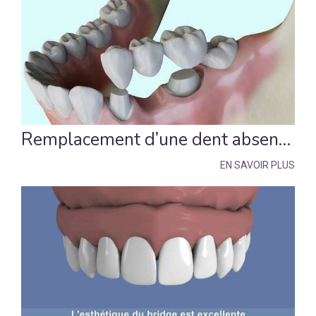
Remplacement d’une dent absente par un bridge
EN SAVOIR PLUS