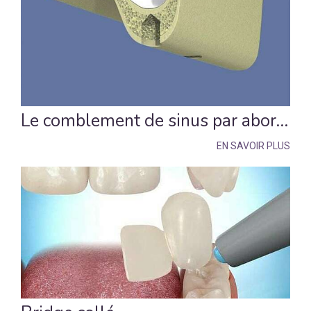
Le comblement de sinus par abord crestal
EN SAVOIR PLUS