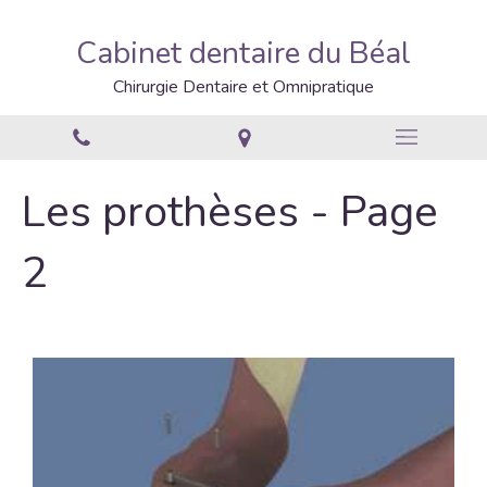
Cabinet dentaire du Béal
Chirurgie Dentaire et Omnipratique
Les prothèses - Page
2