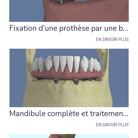
Fixation d’une prothèse par une barre sur 2 implants
EN SAVOIR PLUS
Mandibule complète et traitement implantaire pour un bridge fixe scellé
EN SAVOIR PLUS