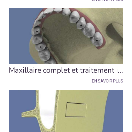
Maxillaire complet et traitement implantaire pour un bridge fixe vissé
EN SAVOIR PLUS